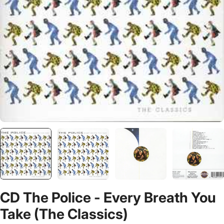
CD The Police - Every Breath You
Take (The Classics)