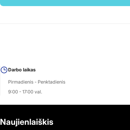
Darbo laikas
Pirmadienis - Penktadienis
9:00 - 17:00 val.
Naujienlaiškis