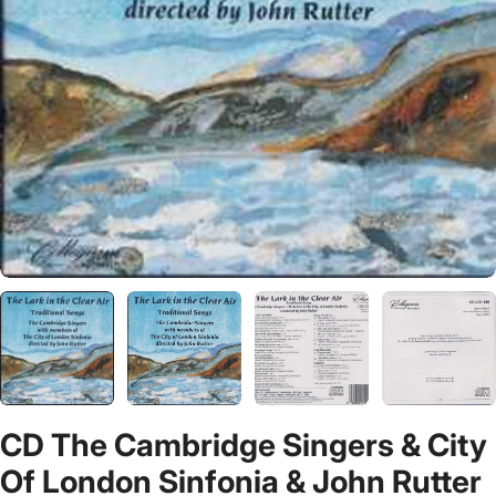
CD The Cambridge Singers & City
Of London Sinfonia & John Rutter