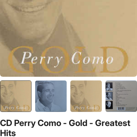
CD Perry Como - Gold - Greatest
Hits