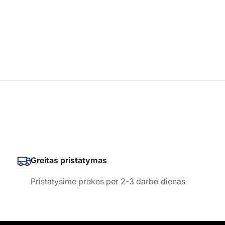
Greitas pristatymas
Pristatysime prekes per 2-3 darbo dienas