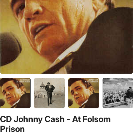
CD Johnny Cash - At Folsom
Prison