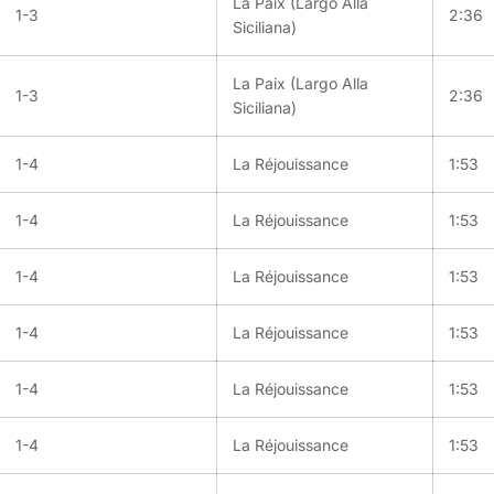
La Paix (Largo Alla
1-3
2:36
Siciliana)
La Paix (Largo Alla
1-3
2:36
Siciliana)
1-4
La Réjouissance
1:53
1-4
La Réjouissance
1:53
1-4
La Réjouissance
1:53
1-4
La Réjouissance
1:53
1-4
La Réjouissance
1:53
1-4
La Réjouissance
1:53