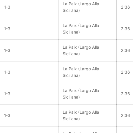
La Paix (Largo Alla
1-3
2:36
Siciliana)
La Paix (Largo Alla
1-3
2:36
Siciliana)
La Paix (Largo Alla
1-3
2:36
Siciliana)
La Paix (Largo Alla
1-3
2:36
Siciliana)
La Paix (Largo Alla
1-3
2:36
Siciliana)
La Paix (Largo Alla
1-3
2:36
Siciliana)