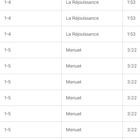
1-4
La Réjouissance
1:53
1-4
La Réjouissance
1:53
1-4
La Réjouissance
1:53
1-5
Menuet
3:22
1-5
Menuet
3:22
1-5
Menuet
3:22
1-5
Menuet
3:22
1-5
Menuet
3:22
1-5
Menuet
3:22