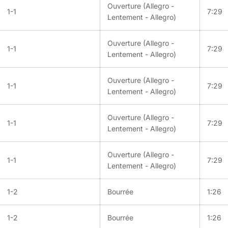
Ouverture (Allegro -
1-1
7:29
Lentement - Allegro)
Ouverture (Allegro -
1-1
7:29
Lentement - Allegro)
Ouverture (Allegro -
1-1
7:29
Lentement - Allegro)
Ouverture (Allegro -
1-1
7:29
Lentement - Allegro)
Ouverture (Allegro -
1-1
7:29
Lentement - Allegro)
1-2
Bourrée
1:26
1-2
Bourrée
1:26