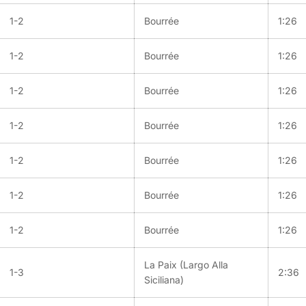
1-2
Bourrée
1:26
1-2
Bourrée
1:26
1-2
Bourrée
1:26
1-2
Bourrée
1:26
1-2
Bourrée
1:26
1-2
Bourrée
1:26
1-2
Bourrée
1:26
La Paix (Largo Alla
1-3
2:36
Siciliana)