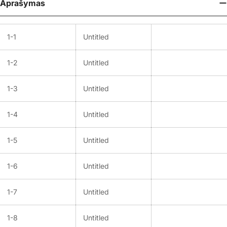
Aprašymas
1-1
Untitled
1-2
Untitled
1-3
Untitled
1-4
Untitled
1-5
Untitled
1-6
Untitled
1-7
Untitled
1-8
Untitled