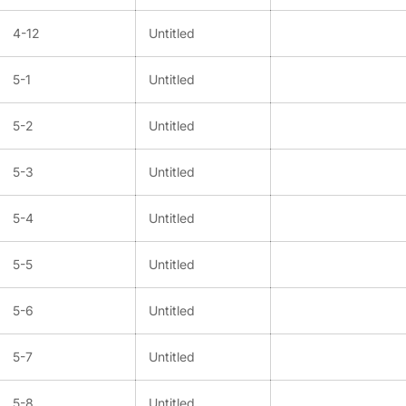
4-12
Untitled
5-1
Untitled
5-2
Untitled
5-3
Untitled
5-4
Untitled
5-5
Untitled
5-6
Untitled
5-7
Untitled
5-8
Untitled