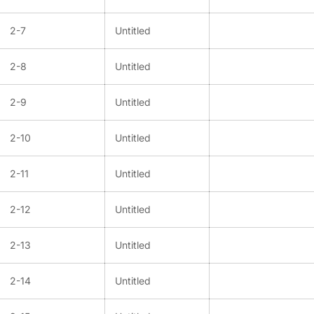
2-7
Untitled
2-8
Untitled
2-9
Untitled
2-10
Untitled
2-11
Untitled
2-12
Untitled
2-13
Untitled
2-14
Untitled